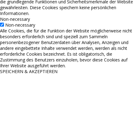
die grundlegende Funktionen und Sicherheitsmerkmale der Website
gewährleisten. Diese Cookies speichern keine persönlichen
Informationen.
Non-necessary
Non-necessary
Alle Cookies, die für die Funktion der Website möglicherweise nicht
besonders erforderlich sind und speziell zum Sammeln
personenbezogener Benutzerdaten über Analysen, Anzeigen und
andere eingebettete Inhalte verwendet werden, werden als nicht
erforderliche Cookies bezeichnet. Es ist obligatorisch, die
Zustimmung des Benutzers einzuholen, bevor diese Cookies auf
Ihrer Website ausgeführt werden.
SPEICHERN & AKZEPTIEREN