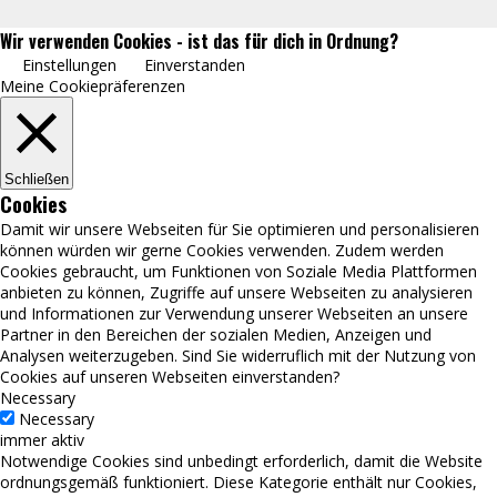
TSG Bad Sooden-Allendorf 1861 e.V. © 2021
Wir verwenden Cookies - ist das für dich in Ordnung?
Einstellungen
Einverstanden
Meine Cookiepräferenzen
Schließen
Cookies
Damit wir unsere Webseiten für Sie optimieren und personalisieren
können würden wir gerne Cookies verwenden. Zudem werden
Cookies gebraucht, um Funktionen von Soziale Media Plattformen
anbieten zu können, Zugriffe auf unsere Webseiten zu analysieren
und Informationen zur Verwendung unserer Webseiten an unsere
Partner in den Bereichen der sozialen Medien, Anzeigen und
Analysen weiterzugeben. Sind Sie widerruflich mit der Nutzung von
Cookies auf unseren Webseiten einverstanden?
Necessary
Necessary
immer aktiv
Notwendige Cookies sind unbedingt erforderlich, damit die Website
ordnungsgemäß funktioniert. Diese Kategorie enthält nur Cookies,